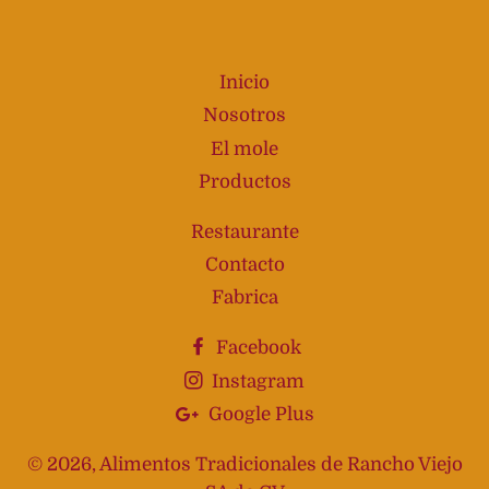
Inicio
Nosotros
El mole
Productos
Restaurante
Contacto
Fabrica
Facebook
Instagram
Google Plus
© 2026,
Alimentos Tradicionales de Rancho Viejo