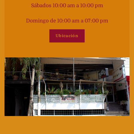
Sábados 10:00 am a 10:00 pm
Domingo de 10:00 am a 07:00 pm
Ubicación