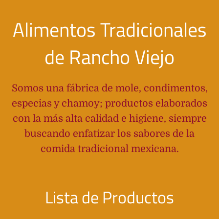
Alimentos Tradicionales
de Rancho Viejo
Somos una fábrica de mole, condimentos,
especias y chamoy; productos elaborados
con la más alta calidad e higiene, siempre
buscando enfatizar los sabores de la
comida tradicional mexicana.
Lista de Productos