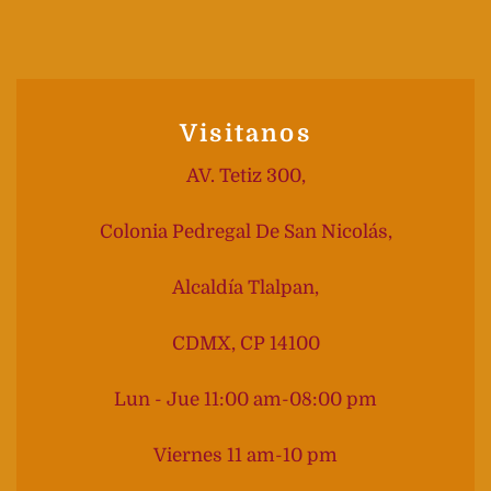
Visitanos
AV. Tetiz 300,
Colonia Pedregal De San Nicolás,
Alcaldía Tlalpan,
CDMX, CP 14100
Lun - Jue 11:00 am-08:00 pm
Viernes 11 am-10 pm