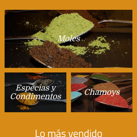
Moles
Especias y
Chamoys
Condimentos
Lo más vendido