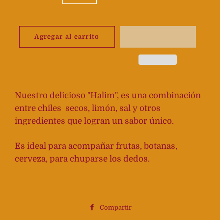
Agregar al carrito
Nuestro delicioso "Halim", es una combinación
entre chiles
secos, limón, sal y otros
ingredientes que logran un sabor único.
Es ideal para acompañar frutas, botanas,
cerveza, para chuparse los dedos.
Compartir
Compartir