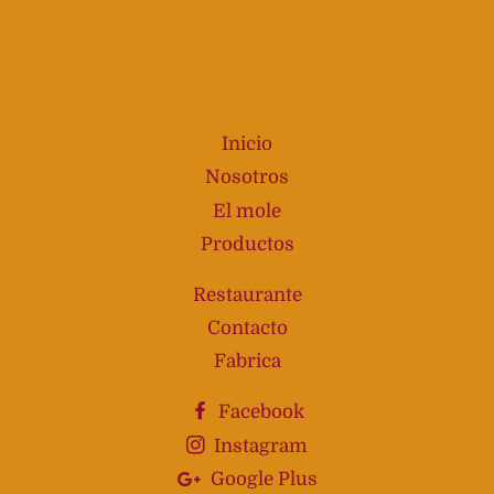
en
Facebook
Inicio
Nosotros
El mole
Productos
Restaurante
Contacto
Fabrica
Facebook
Instagram
Google Plus