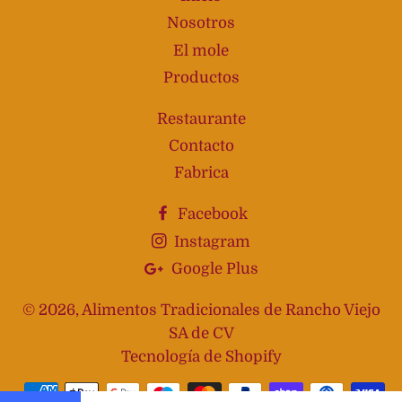
Nosotros
El mole
Productos
Restaurante
Contacto
Fabrica
Facebook
Instagram
Google Plus
© 2026,
Alimentos Tradicionales de Rancho Viejo
SA de CV
Tecnología de Shopify
Métodos