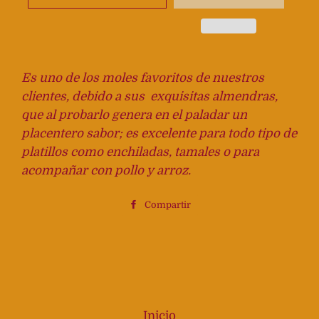
Es uno de los moles favoritos de nuestros
clientes, debido a sus
exquisitas almendras,
que al probarlo genera en el paladar un
placentero sabor; es excelente para todo tipo de
platillos como enchiladas, tamales o para
acompañar con pollo y arroz.
Compartir
Compartir
en
Facebook
Inicio