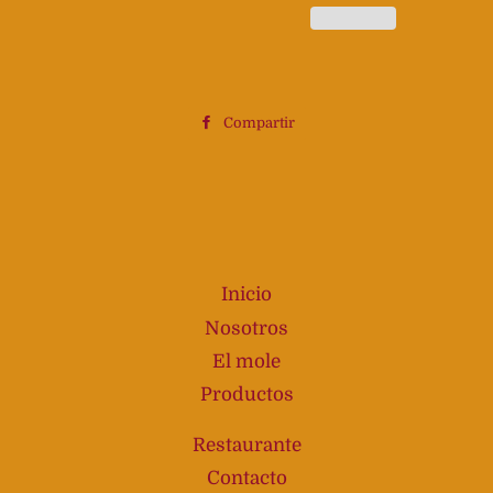
Compartir
Compartir
en
Facebook
Inicio
Nosotros
El mole
Productos
Restaurante
Contacto