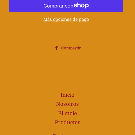
Más opciones de pago
Compartir
Compartir
en
Facebook
Inicio
Nosotros
El mole
Productos